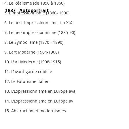
4. Le Réalisme (de 1850 à 1860)
1887 - Autoportrait
5. L'Impressionnisme (1860- 1900)
6. Le post-Impressionnisme -fin XIX
7. Le néo-impressionnisme (1885-90)
8. Le Symbolisme (1870 - 1890)
9. L'art Moderne (1904-1908)
10. L'art Moderne (1908-1915)
11. L'avant-garde cubiste
12. Le Futurisme italien
13. L'Expressionnisme en Europe ava
14. L'Expressionnisme en Europe av
15. Abstraction et modernismes