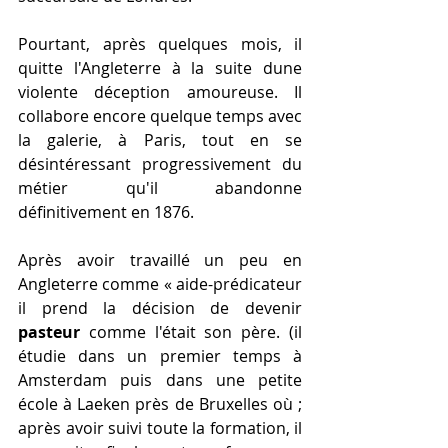
Pourtant, après quelques mois, il 
quitte l'Angleterre à la suite dune 
violente déception amoureuse. Il 
collabore encore quelque temps avec 
la galerie, à Paris, tout en se 
désintéressant progressivement du 
métier qu'il abandonne 
définitivement en 1876.
Après avoir travaillé un peu en 
Angleterre comme « aide-prédicateur 
il prend la décision de devenir 
pasteur
 comme l'était son père. (il 
étudie dans un premier temps à 
Amsterdam puis dans une petite 
école à Laeken près de Bruxelles où ; 
après avoir suivi toute la formation, il 