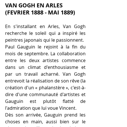
VAN GOGH EN ARLES 
(FEVRIER 1888 - MAI 1889)
En s'installant en Arles, Van Gogh 
recherche le soleil qui a inspiré les 
peintres japonais qui le passionnent.
Paul Gauguin le rejoint à la fin du 
mois de septembre. La collaboration 
entre les deux artistes commence 
dans un climat d'enthousiasme et 
par un travail acharné. Van Gogh 
entrevoit la réalisation de son rêve (la 
création d'un « phalanstère », c'est-à-
dire d'une communauté d'artistes et 
Gauguin est plutôt flatté de 
l'admiration que lui voue Vincent. 
Dès son arrivée, Gauguin prend les 
choses en main, aussi bien sur le 