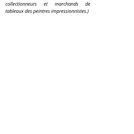
collectionneurs et marchands de 
tableaux des peintres impressionnistes.)