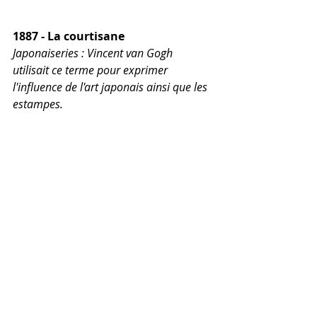
1887 - La courtisane
Japonaiseries : Vincent van Gogh 
utilisait ce terme pour exprimer 
l'influence de l'art japonais ainsi que les 
estampes.