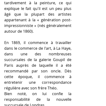
tardivement à la peinture, ce qui 
explique le fait qu'il est un peu plus 
âgé que la plupart des artistes 
appartenant à la « génération post-
impressionniste » (nés généralement 
autour de 1860).
En 1869, il commence à travailler 
dans le commerce de l'art, à La Haye, 
dans une des nombreuses 
succursales de la galerie Goupil de 
Paris auprès de laquelle il a été 
recommandé par son oncle. Dès 
cette époque, il commence à 
entretenir une correspondance 
régulière avec son frère Théo. 
Bien noté, on lui confie la 
responsabilité de la nouvelle 
succursale de Londres. 