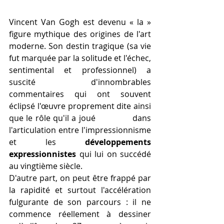
Vincent Van Gogh est devenu « la » 
figure mythique des origines de l'art 
moderne. Son destin tragique (sa vie 
fut marquée par la solitude et l'échec, 
sentimental et professionnel) a 
suscité d'innombrables 
commentaires qui ont souvent 
éclipsé l'œuvre proprement dite ainsi 
que le rôle qu'il a joué              dans 
l'articulation entre l'impressionnisme 
et les 
développements 
expressionnistes 
qui lui on succédé 
au vingtième siècle.
D'autre part, on peut être frappé par 
la rapidité et surtout l'accélération 
fulgurante de son parcours : il ne 
commence réellement à dessiner 