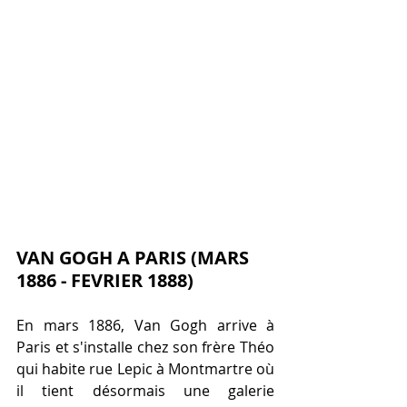
VAN GOGH A PARIS (MARS 
1886 - FEVRIER 1888)
En mars 1886, Van Gogh arrive à 
Paris et s'installe chez son frère Théo 
qui habite rue Lepic à Montmartre où 
il tient désormais une galerie 