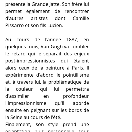
présente la Grande Jatte. Son frère lui 
permet également de rencontrer 
d'autres artistes dont Camille 
Pissarro et son fils Lucien.
Au cours de l'année 1887, en 
quelques mois, Van Gogh va combler 
le retard qui le séparait des enjeux 
post-impressionnistes qui étaient 
alors ceux de la peinture à Paris. Il 
expérimente d'abord le pointillisme 
et, à travers lui, la problématique de 
la couleur qui lui permettra 
d'assimiler en profondeur 
l'Impressionnisme qu'il aborde 
ensuite en peignant sur les bords de 
la Seine au cours de l'été.
Finalement, son style prend une 
orientation plus personnelle sous 