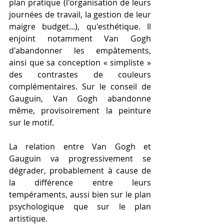
plan pratique (l'organisation de leurs 
journées de travail, la gestion de leur 
maigre budget...), qu'esthétique. Il 
enjoint notamment Van Gogh 
d'abandonner les empâtements, 
ainsi que sa conception « simpliste » 
des contrastes de couleurs 
complémentaires. Sur le conseil de 
Gauguin, Van Gogh abandonne 
même, provisoirement la peinture 
sur le motif.
La relation entre Van Gogh et 
Gauguin va progressivement se 
dégrader, probablement à cause de 
la différence entre leurs 
tempéraments, aussi bien sur le plan 
psychologique que sur le plan 
artistique. 