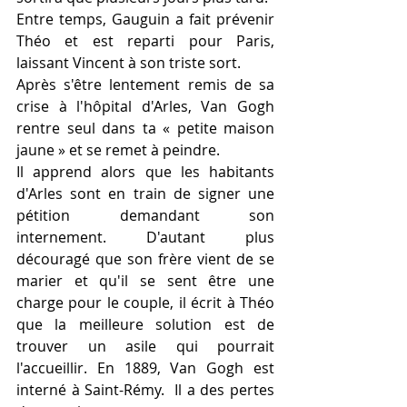
Entre temps, Gauguin a fait prévenir 
Théo et est reparti pour Paris, 
laissant Vincent à son triste sort.
Après s'être lentement remis de sa 
crise à l'hôpital d'Arles, Van Gogh 
rentre seul dans ta « petite maison 
jaune » et se remet à peindre.
Il apprend alors que les habitants 
d'Arles sont en train de signer une 
pétition demandant son 
internement. D'autant plus 
découragé que son frère vient de se 
marier et qu'il se sent être une 
charge pour le couple, il écrit à Théo 
que la meilleure solution est de 
trouver un asile qui pourrait 
l'accueillir. 
En 1889, Van Gogh est 
interné à Saint-Rémy.  Il a des pertes 