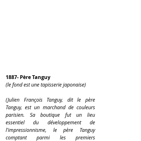
1887- Père Tanguy
(le fond est une tapisserie japonaise)
(Julien François Tanguy, dit le père 
Tanguy, est un marchand de couleurs 
parisien. Sa boutique fut un lieu 
essentiel du développement de 
l'impressionnisme, le père Tanguy 
comptant parmi les premiers 