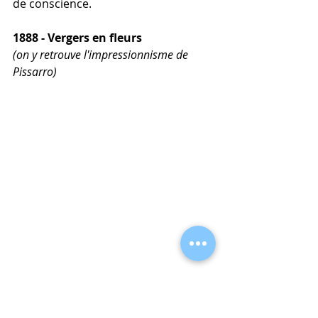
de conscience.
1888 - Vergers en fleurs
(on y retrouve l'impressionnisme de 
Pissarro)