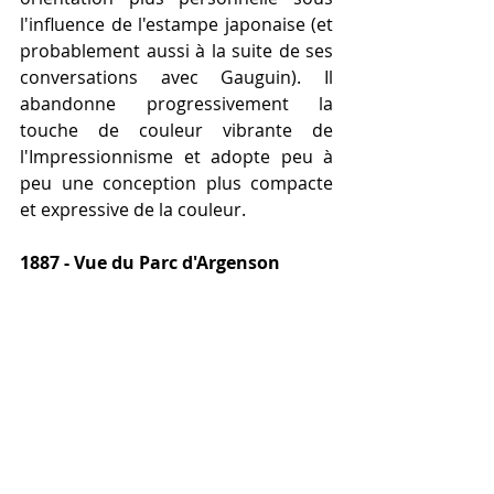
l'influence de l'estampe japonaise (et 
probablement aussi à la suite de ses 
conversations avec Gauguin). Il 
abandonne progressivement la 
touche de couleur vibrante de 
l'Impressionnisme et adopte peu à 
peu une conception plus compacte 
et expressive de la couleur.
1887 - Vue du Parc d'Argenson