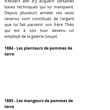
d'Anvers afin d'y acquérir certaines 
bases techniques qui lui manquent. 
Depuis plusieurs années ses seuls 
revenus sont constitués de l'argent 
que lui fait parvenir son frère Théo 
qui est à son tour devenu un 
employé de la galerie Goupil.
1884 - Les planteurs de pommes de 
terre
1885 - Les mangeurs de pommes de 
terre