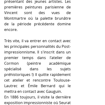
présentant des jeunes artistes. Les 
premières peintures parisienne de 
Vincent sont des vues de 
Montmartre où la palette brunâtre 
de la période précédente domine 
encore.
Très vite, il va entrer en contact avec 
les principales personnalités du Post-
impressionnisme. Il s'inscrit dans un 
premier temps dans l'atelier de 
Cormon (peintre académique 
spécialisé dans les sujets 
préhistoriques !) Il quitte rapidement 
cet atelier et rencontre Toulouse-
Lautrec et Émile Bernard qui le 
mettra en contact avec Gauguin. 
En 1886 toujours, il visite la dernière 
exposition impressionniste où Seurat 