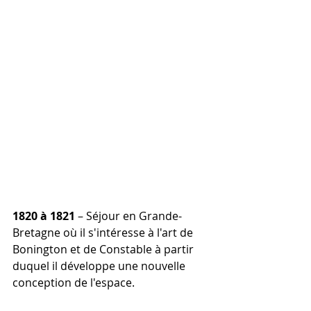
1820 à 1821
 – Séjour en Grande-
Bretagne où il s'intéresse à l'art de 
Bonington et de Constable à partir 
duquel il développe une nouvelle 
conception de l'espace.