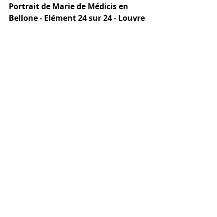
Portrait de Marie de Médicis en 
Bellone - Elément 24 sur 24 - Louvre