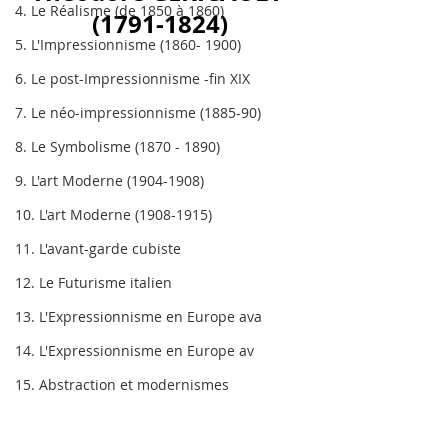
4. Le Réalisme (de 1850 à 1860)
(1791-1824)
5. L'Impressionnisme (1860- 1900)
6. Le post-Impressionnisme -fin XIX
7. Le néo-impressionnisme (1885-90)
8. Le Symbolisme (1870 - 1890)
9. L'art Moderne (1904-1908)
10. L'art Moderne (1908-1915)
11. L'avant-garde cubiste
12. Le Futurisme italien
13. L'Expressionnisme en Europe ava
14. L'Expressionnisme en Europe av
15. Abstraction et modernismes