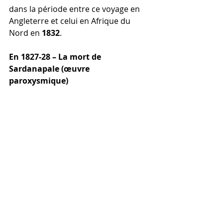
dans la période entre ce voyage en 
Angleterre et celui en Afrique du 
Nord en 
1832
.
En 1827-28 – La mort de 
Sardanapale (œuvre 
paroxysmique)