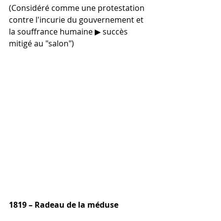
(Considéré comme une protestation 
contre l'incurie du gouvernement et 
la souffrance humaine ▶︎ succès 
mitigé au "salon")
1819 – Radeau de la méduse