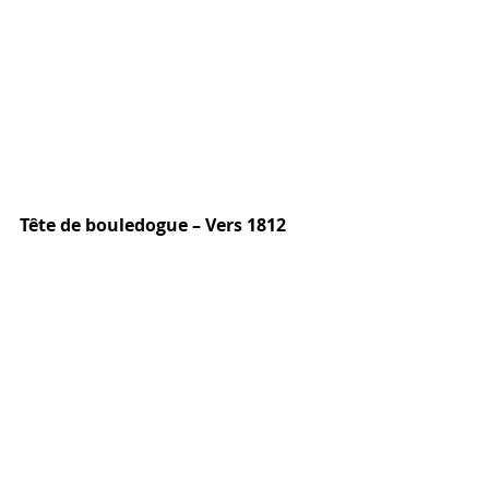
Tête de bouledogue – Vers 1812