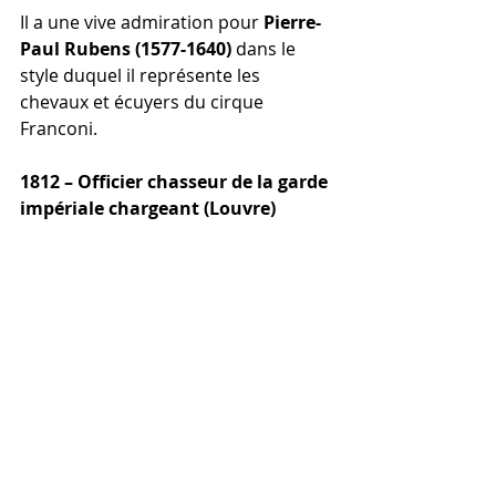
Il a une vive admiration pour 
Pierre-
Paul Rubens (1577-1640)
 dans le 
style duquel il représente les 
chevaux et écuyers du cirque 
Franconi.
1812 – Officier chasseur de la garde 
impériale chargeant (Louvre)