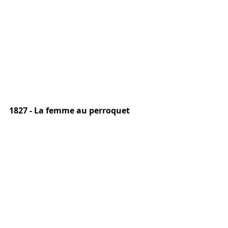
1827 - La femme au perroquet