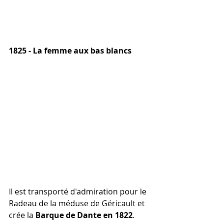
1825 - La femme aux bas blancs
Il est transporté d'admiration pour le 
Radeau de la méduse de Géricault et 
crée la 
Barque de Dante en 1822
.