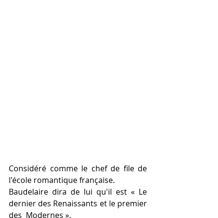
Considéré comme le chef de file de 
l'école romantique française.
Baudelaire dira de lui qu'il est « Le 
dernier des Renaissants et le premier 
des  Modernes ».