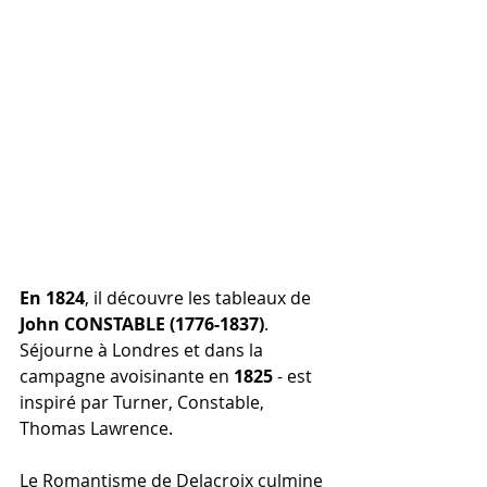
En 1824
, il découvre les tableaux de 
John CONSTABLE (1776-1837)
.  
Séjourne à Londres et dans la 
campagne avoisinante en 
1825
 - est 
inspiré par Turner, Constable, 
Thomas Lawrence.
Le Romantisme de Delacroix culmine 