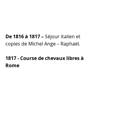
De 1816
à
1817 –
 Séjour italien et 
copies de Michel Ange – Raphaël.
1817 - Course de chevaux libres à 
Rome