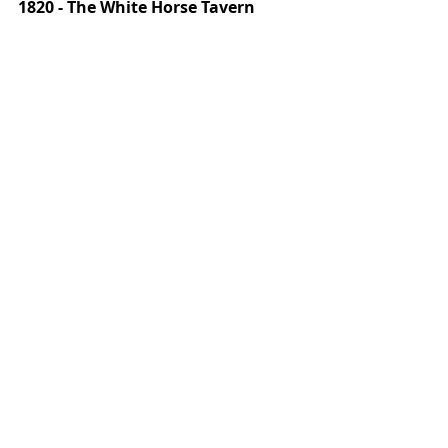
1820 - The White Horse Tavern