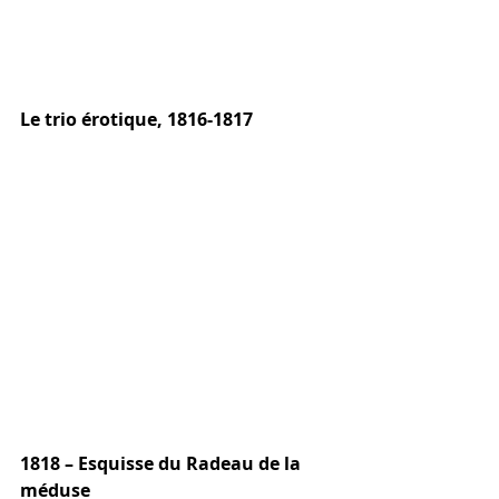
Le trio érotique, 1816-1817
1818 – Esquisse du Radeau de la 
méduse