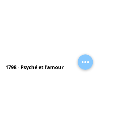
1798 -
Psyché et l'amour 