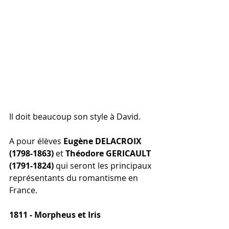
Il doit beaucoup son style à David.
A pour élèves 
Eugène DELACROIX 
(1798-1863)
 et 
Théodore GERICAULT 
(1791-1824)
 qui seront les principaux 
représentants du romantisme en 
France.
1811 - Morpheus et Iris