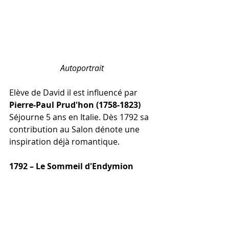
Autoportrait
Elève de David il est influencé par 
Pierre-Paul Prud'hon (1758-1823)
Séjourne 5 ans en Italie. Dès 1792 sa 
contribution au Salon dénote une 
inspiration déjà romantique.
1792 – Le Sommeil d'Endymion