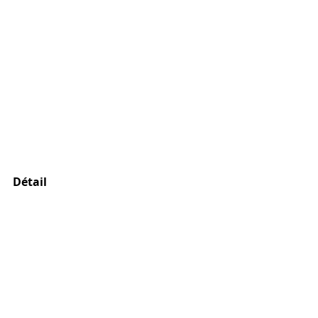
Détail