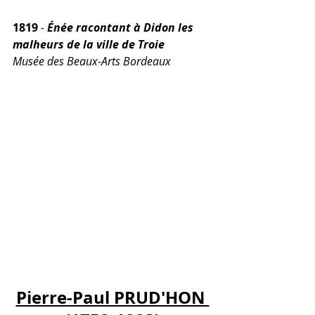
1819 
- 
Énée racontant à Didon les 
malheurs de la ville de Troie
Musée des Beaux-Arts Bordeaux
Pierre-Paul PRUD'HON 