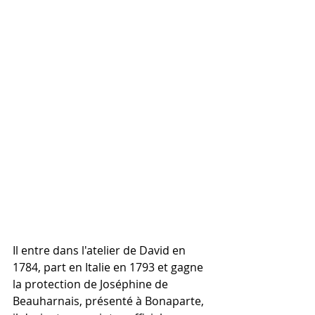
Il entre dans l'atelier de David en 
1784, part en Italie en 1793 et gagne 
la protection de Joséphine de 
Beauharnais, présenté à Bonaparte, 