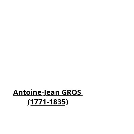
Antoine-Jean GROS 
(1771-1835)