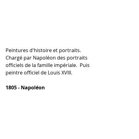
Peintures d'histoire et portraits.  
Chargé par Napoléon des portraits 
officiels de la famille impériale.  Puis 
peintre officiel de Louis XVIII.
1805 - Napoléon