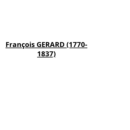
François GERARD (1770-
1837)