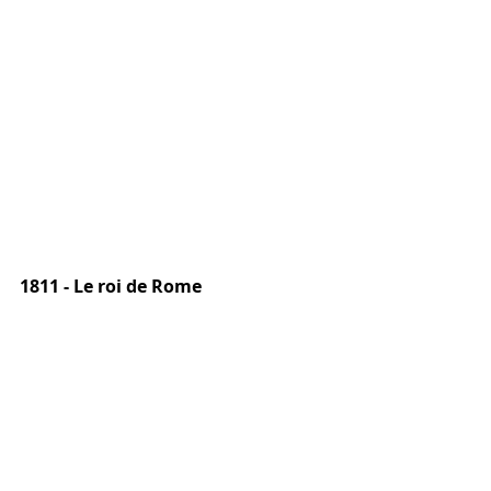
1811 - Le roi de Rome