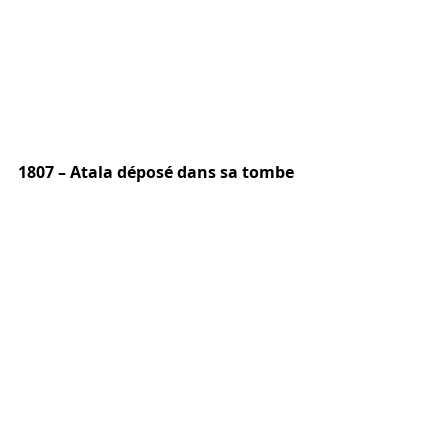
1807 – Atala déposé dans sa tombe