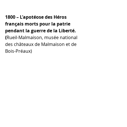
1800 – L'apotéose des Héros 
français morts pour la patrie 
pendant la guerre de la Liberté. 
(
Rueil-Malmaison, musée national 
des châteaux de Malmaison et de 
Bois-Préaux)