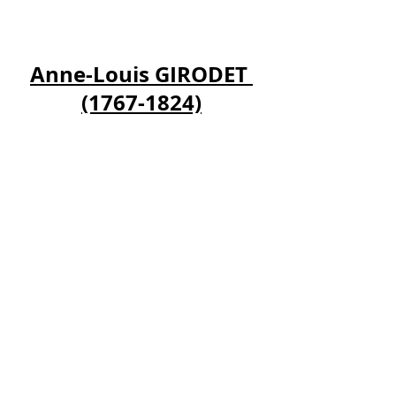
Anne-Louis GIRODET 
(1767-1824)