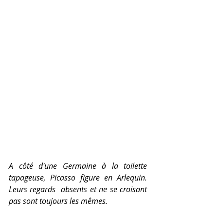
A côté d'une Germaine à la toilette 
tapageuse, Picasso figure en Arlequin. 
Leurs regards  absents et ne se croisant 
pas sont toujours les mêmes. 