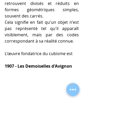
retrouvent divisés et réduits en 
formes géométriques simples, 
souvent des carrés. 
Cela signifie en fait qu'un objet n'est 
pas représenté tel qu'il apparaît 
visiblement, mais par des codes 
correspondant à sa réalité connue.
L'œuvre fondatrice du cubisme est 
1907 - Les Demoiselles d'Avignon