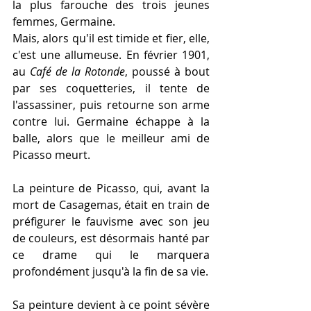
la plus farouche des trois jeunes 
femmes, Germaine. 
Mais, alors qu'il est timide et fier, elle, 
c'est une allumeuse. En février 1901, 
au 
Café de la Rotonde
, poussé à bout 
par ses coquetteries, il tente de 
l'assassiner, puis retourne son arme 
contre lui. Germaine échappe à la 
balle, alors que le meilleur ami de 
Picasso meurt. 
La peinture de Picasso, qui, avant la 
mort de Casagemas, était en train de 
préfigurer le fauvisme avec son jeu 
de couleurs, est désormais hanté par 
ce drame qui le marquera 
profondément jusqu'à la fin de sa vie.  
Sa peinture devient à ce point sévère 