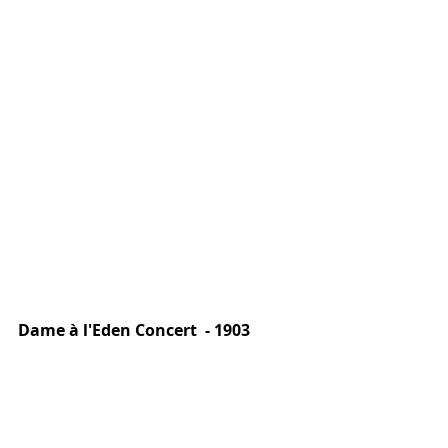
Dame à l'Eden Concert  - 1903 