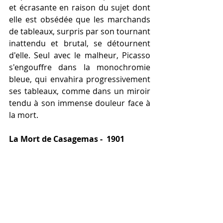
et écrasante en raison du sujet dont 
elle est obsédée que les marchands 
de tableaux, surpris par son tournant 
inattendu et brutal, se détournent 
d'elle. Seul avec le malheur, Picasso 
s'engouffre dans la monochromie 
bleue, qui envahira progressivement 
ses tableaux, comme dans un miroir 
tendu à son immense douleur face à 
la mort. 
La Mort de Casagemas -  1901