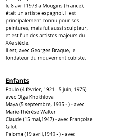
le 8 avril 1973 à Mougins (France), 
était un artiste espagnol. Il est 
principalement connu pour ses 
peintures, mais fut aussi sculpteur, 
et est l'un des artistes majeurs du 
XXe siècle. 
Il est, avec Georges Braque, le 
fondateur du mouvement cubiste.
Enfants
Paulo (4 février, 1921 - 5 juin, 1975) - 
avec Olga Khokhlova 
Maya (5 septembre, 1935 - ) - avec 
Marie-Thérèse Walter 
Claude (15 mai,1947) - avec Françoise 
Gilot 
Paloma (19 avril,1949 - ) - avec 