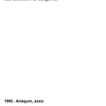
1905 - Arlequin, assis