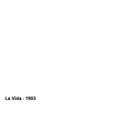
La Vida - 1903