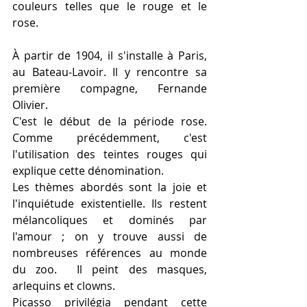
couleurs telles que le rouge et le 
rose.
À partir de 1904, il s'installe à Paris, 
au Bateau-Lavoir. Il y rencontre sa 
première compagne, Fernande 
Olivier. 
C'est le début de la période rose. 
Comme précédemment, c'est 
l'utilisation des teintes rouges qui 
explique cette dénomination. 
Les thèmes abordés sont la joie et 
l'inquiétude existentielle. Ils restent 
mélancoliques et dominés par 
l'amour ; on y trouve aussi de 
nombreuses références au monde 
du zoo.  Il peint des masques, 
arlequins et clowns. 
Picasso privilégia pendant cette 