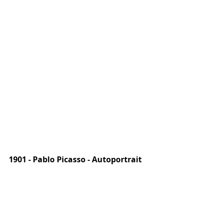
1901 - Pablo Picasso - Autoportrait