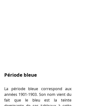
Période bleue
La période bleue correspond aux 
années 1901-1903. Son nom vient du 
fait que le bleu est la teinte 
dominante de ses tableaux à cette 