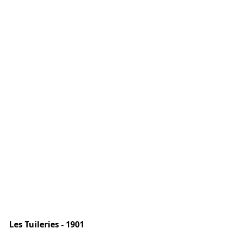
Les Tuileries - 1901