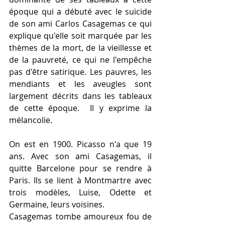
époque qui a débuté avec le suicide 
de son ami Carlos Casagemas ce qui 
explique qu'elle soit marquée par les 
thèmes de la mort, de la vieillesse et 
de la pauvreté, ce qui ne l'empêche 
pas d'être satirique. Les pauvres, les 
mendiants et les aveugles sont 
largement décrits dans les tableaux 
de cette 
époque
.  Il y exprime la 
mélancolie. 
On est en 1900. Picasso n'a que 19 
ans. Avec son ami Casagemas, il 
quitte Barcelone pour se rendre à 
Paris. Ils se lient à Montmartre avec 
trois modèles, Luise, Odette et 
Germaine, leurs voisines.
Casagemas tombe amoureux fou de 