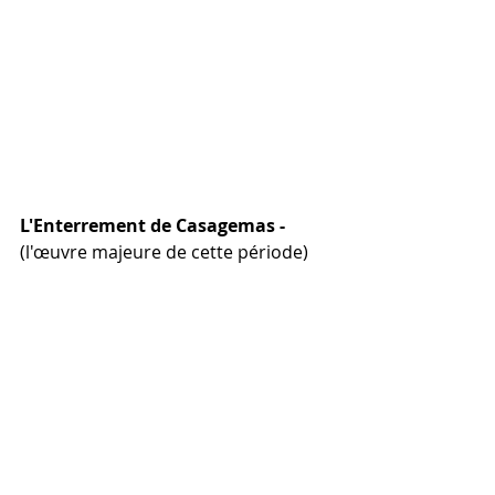
L'Enterrement de Casagemas -  
(l'œuvre majeure de cette période)