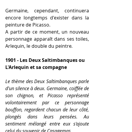
Germaine, cependant, continuera 
encore longtemps d'exister dans la 
peinture de Picasso. 
A partir de ce moment, un nouveau 
personnage apparaît dans ses toiles, 
Arlequin, le double du peintre
. 
1901 - Les Deux Saltimbanques ou 
L'Arlequin et sa compagne
Le thème des Deux Saltimbanques parle 
d'un silence à deux. Germaine, coiffée de 
son chignon, et Picasso représenté 
volontairement par ce personnage 
bouffon, regardent chacun de leur côté, 
plongés dans leurs pensées. Au 
sentiment mélangé entre eux s'ajoute 
celui du souvenir de Casagemas.