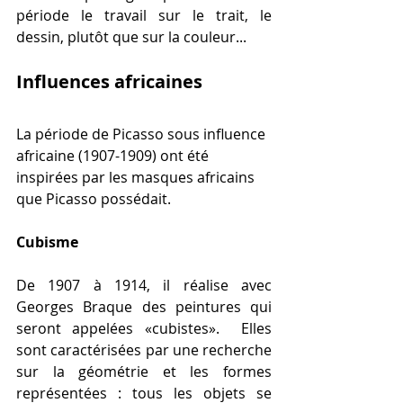
période le travail sur le trait, le 
dessin, plutôt que sur la couleur...
Influences africaines
La période de Picasso sous influence 
africaine (1907-1909) ont été 
inspirées par les masques africains 
que Picasso possédait.
Cubisme
De 1907 à 1914, il réalise avec 
Georges Braque des peintures qui 
seront appelées «cubistes».  Elles 
sont caractérisées par une recherche 
sur la géométrie et les formes 
représentées : tous les objets se 