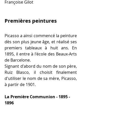
Françoise Gilot 
Premières peintures
Picasso a ainsi commencé la peinture 
dès son plus jeune âge, et réalisé ses 
premiers tableaux à huit ans. En 
1895, il entre à l'école des Beaux-Arts 
de Barcelone. 
Signant d'abord du nom de son père, 
Ruiz Blasco, il choisit finalement 
d'utiliser le nom de sa mère, Picasso, 
à partir de 1901.
La Première Communion - 1895 - 
1896