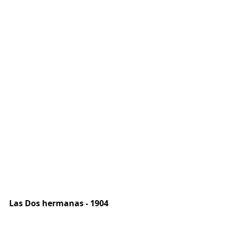
Las Dos hermanas - 1904